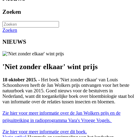
Zoeken
Zoeken
NIEUWS
'Niet zonder elkaar' wint prijs
18 oktober 2015. -
Het boek 'Niet zonder elkaar' van Louis
Schoonhoven heeft de Jan Wolkers prijs ontvangen voor het beste
natuurboek van 2015. Goed nieuws voor de bestuivers in
Nederland, want dit toegankelijke boek over bloembiologie staat bol
van informatie over de relaties tussen insecten en bloemen.
Z
ie hier voor meer informatie over de Jan Wolkers prijs en de
prijsuitreiking in radioprogramma Vara's Vroege Vogels.
Zie hier voor meer informatie over dit boek.