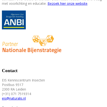
met voorlichting en educatie.
Bezoek hier onze website
.
Contact
EIS Kenniscentrum Insecten
Postbus 9517
2300 RA Leiden
(+31) 071 7519314
eis@naturalis.nl