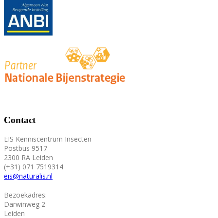
Contact
EIS Kenniscentrum Insecten
Postbus 9517
2300 RA Leiden
(+31) 071 7519314
eis@naturalis.nl
Bezoekadres:
Darwinweg 2
Leiden