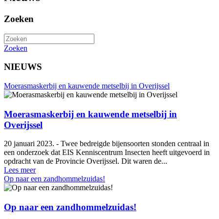
Zoeken
Zoeken
NIEUWS
Moerasmaskerbij en kauwende metselbij in Overijssel
Moerasmaskerbij en kauwende metselbij in
Overijssel
20 januari 2023. - Twee bedreigde bijensoorten stonden centraal in
een onderzoek dat EIS Kenniscentrum Insecten heeft uitgevoerd in
opdracht van de Provincie Overijssel. Dit waren de...
Lees meer
Op naar een zandhommelzuidas!
Op naar een zandhommelzuidas!