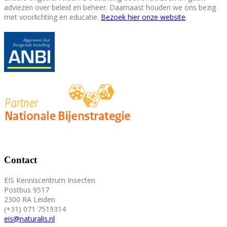
adviezen over beleid en beheer. Daarnaast houden we ons bezig
met voorlichting en educatie.
Bezoek hier onze website
.
Contact
EIS Kenniscentrum Insecten
Postbus 9517
2300 RA Leiden
(+31) 071 7519314
eis@naturalis.nl