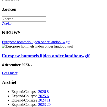
Zoeken
Zoeken
NIEUWS
Europese hommels lijden onder landbouwgif
Europese hommels lijden onder landbouwgif
4 december 2023. -
Lees meer
Archief
Expand/Collapse
2026
8
Expand/Collapse
2025
6
Expand/Collapse
2024
11
Expand/Collapse
2023
20