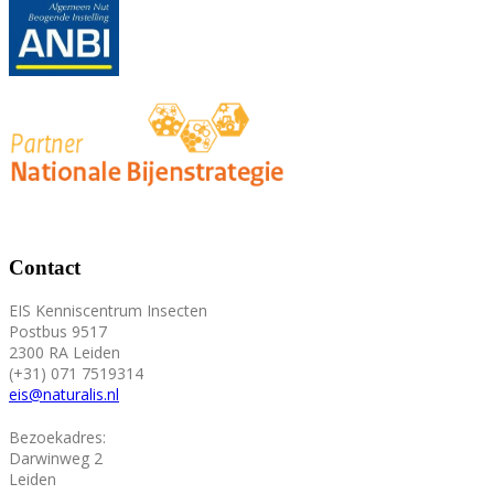
Contact
EIS Kenniscentrum Insecten
Postbus 9517
2300 RA Leiden
(+31) 071 7519314
eis@naturalis.nl
Bezoekadres:
Darwinweg 2
Leiden