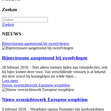
Zoeken
Zoeken
NIEUWS
Bijenvirussen aangetoond bij zweefvliegen
Bijenvirussen aangetoond bij zweefvliegen
28 februari 2018. - Niet alleen mensen lijden aan virusinfecties, ook
bij bijen komen deze voor. Van verschillende virussen is al bekend
dat deze zowel bij honingbijen als wilde bijen...
Lees meer
Nieuw overzichtswerk Europese wespbijen
Nieuw overzichtswerk Europese wespbijen
9 februari 2018. - Wespbijen (genus Nomada) zijn koekoeksbijen