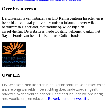
Over bestuivers.nl
Bestuivers.nl is een initiatief van EIS Kenniscentrum Insecten en is
bedoeld als centraal punt voor kennis en informatie over wilde
bestuivers in Nederland, met nadruk op wilde bijen en
zweefvliegen. De website is mede tot stand gekomen dankzij het
Sayers Fonds van het Prins Bernhard Cultuurfonds.
Over EIS
EIS Kenniscentrum Insecten is het kenniscentrum voor insecten en
andere ongewervelden. De stichting doet onderzoek en geeft
adviezen over beleid en beheer. Daarnaast houden we ons bezig
met voorlichting en educatie.
Bezoek hier onze website
.