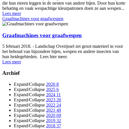
die hun eieren leggen in de nesten van andere bijen. Door hun korte
beharing en vaak wespachtige kleurpatronen doen ze aan wespen...
Lees meer
Graafmachines voor graafwespen
Graafmachines voor graafwespen
5 februari 2018. - Landschap Overijssel zet groot materieel in voor
het behoud van bijzondere bijen, wespen en andere insecten van
hun heidegebieden. Lees hier meer.
Lees meer
Archief
Expand/Collapse
2026
8
Expand/Collapse
2025
6
Expand/Collapse
2024
11
Expand/Collapse
2023
20
Expand/Collapse
2022
24
Expand/Collapse
2021
49
Expand/Collapse
2020
69
Expand/Collapse
2019
32
Expand/Collapse
2018
37