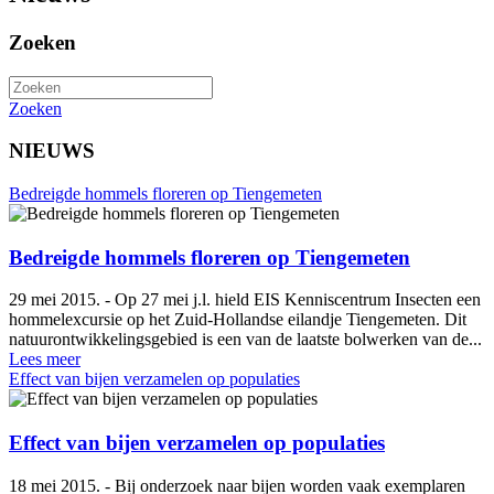
Zoeken
Zoeken
NIEUWS
Bedreigde hommels floreren op Tiengemeten
Bedreigde hommels floreren op Tiengemeten
29 mei 2015. - Op 27 mei j.l. hield EIS Kenniscentrum Insecten een
hommelexcursie op het Zuid-Hollandse eilandje Tiengemeten. Dit
natuurontwikkelingsgebied is een van de laatste bolwerken van de...
Lees meer
Effect van bijen verzamelen op populaties
Effect van bijen verzamelen op populaties
18 mei 2015. - Bij onderzoek naar bijen worden vaak exemplaren