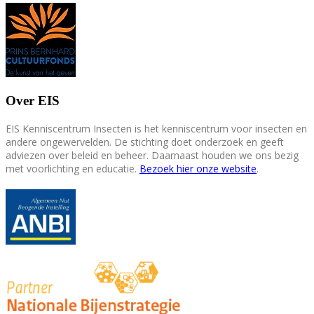
Over EIS
EIS Kenniscentrum Insecten is het kenniscentrum voor insecten en
andere ongewervelden. De stichting doet onderzoek en geeft
adviezen over beleid en beheer. Daarnaast houden we ons bezig
met voorlichting en educatie.
Bezoek hier onze website
.