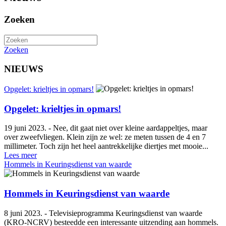
Zoeken
Zoeken
NIEUWS
Opgelet: krieltjes in opmars!
Opgelet: krieltjes in opmars!
19 juni 2023. - Nee, dit gaat niet over kleine aardappeltjes, maar
over zweefvliegen. Klein zijn ze wel: ze meten tussen de 4 en 7
millimeter. Toch zijn het heel aantrekkelijke diertjes met mooie...
Lees meer
Hommels in Keuringsdienst van waarde
Hommels in Keuringsdienst van waarde
8 juni 2023. - Televisieprogramma Keuringsdienst van waarde
(KRO-NCRV) besteedde een interessante uitzending aan hommels.