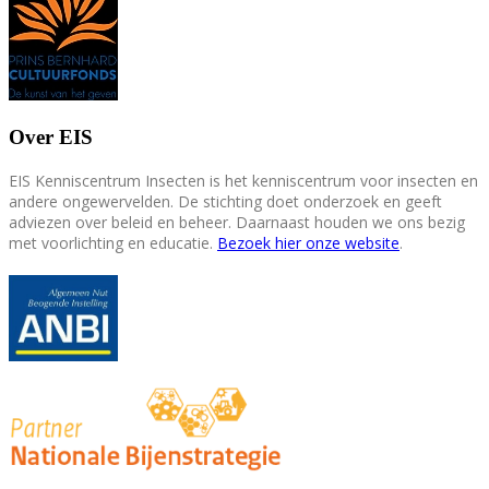
Over EIS
EIS Kenniscentrum Insecten is het kenniscentrum voor insecten en
andere ongewervelden. De stichting doet onderzoek en geeft
adviezen over beleid en beheer. Daarnaast houden we ons bezig
met voorlichting en educatie.
Bezoek hier onze website
.