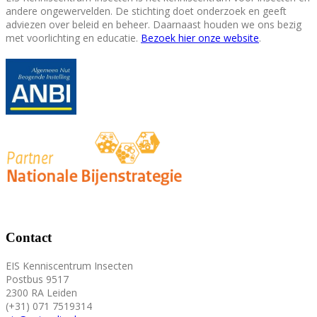
andere ongewervelden. De stichting doet onderzoek en geeft
adviezen over beleid en beheer. Daarnaast houden we ons bezig
met voorlichting en educatie.
Bezoek hier onze website
.
Contact
EIS Kenniscentrum Insecten
Postbus 9517
2300 RA Leiden
(+31) 071 7519314