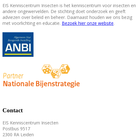
EIS Kenniscentrum Insecten is het kenniscentrum voor insecten en
andere ongewervelden. De stichting doet onderzoek en geeft
adviezen over beleid en beheer. Daarnaast houden we ons bezig
met voorlichting en educatie.
Bezoek hier onze website
.
Contact
EIS Kenniscentrum Insecten
Postbus 9517
2300 RA Leiden