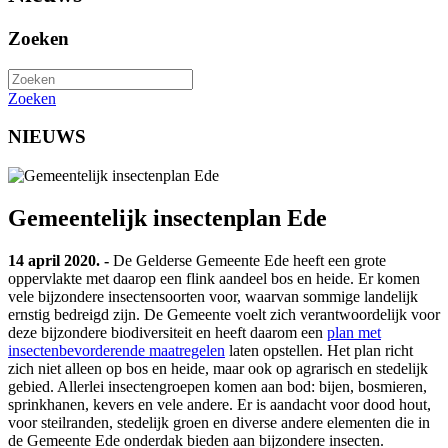
Zoeken
Zoeken
NIEUWS
Gemeentelijk insectenplan Ede
14 april 2020. -
De Gelderse Gemeente Ede heeft een grote
oppervlakte met daarop een flink aandeel bos en heide. Er komen
vele bijzondere insectensoorten voor, waarvan sommige landelijk
ernstig bedreigd zijn. De Gemeente voelt zich verantwoordelijk voor
deze bijzondere biodiversiteit en heeft daarom een
plan met
insectenbevorderende maatregelen
laten opstellen. Het plan richt
zich niet alleen op bos en heide, maar ook op agrarisch en stedelijk
gebied. Allerlei insectengroepen komen aan bod: bijen, bosmieren,
sprinkhanen, kevers en vele andere. Er is aandacht voor dood hout,
voor steilranden, stedelijk groen en diverse andere elementen die in
de Gemeente Ede onderdak bieden aan bijzondere insecten.