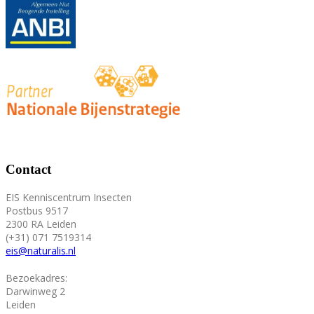
Contact
EIS Kenniscentrum Insecten
Postbus 9517
2300 RA Leiden
(+31) 071 7519314
eis@naturalis.nl
Bezoekadres:
Darwinweg 2
Leiden