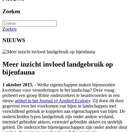
Zoeken
Zoeken
NIEUWS
Meer inzicht invloed landgebruik op
bijenfauna
1 oktober 2015. -
Welke eigenschappen maken bijensoorten
kwetsbaar voor veranderingen in het landschap? Deze vraag
probeert een groep Britse onderzoekers te beantwoorden in een
nieuw
artikel in het Journal of Applied Ecology
. Zij doen dit door
gegevens over het voorkomen van bijen in landschappen met
verschillend gebruik te koppelen aan eigenschappen van bijen. De
onderscheiden typen landgebruik zijn onder andere weiland,
intensief gebruikte akkers, extensief gebruikte akkers en stedelijk
gebied. De onderzochte bijeneigenschappen zijn onder andere duur