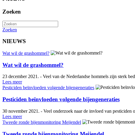
Zoeken
Zoeken
NIEUWS
Wat wil de grashommel?
Wat wil de grashommel?
23 december 2021. - Veel van de Nederlandse hommels zijn sterk bedr
Lees meer
Pesticiden beïnvloeden volgende bijengeneraties
Pesticiden beïnvloeden volgende bijengeneraties
30 november 2021. - Veel onderzoek naar de invloed van pesticiden op 
Lees meer
Tweede ronde bijenmonitoring Meijendel
Tweede ronde bijenmonitoring Meijendel