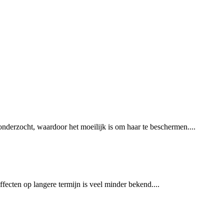
derzocht, waardoor het moeilijk is om haar te beschermen....
fecten op langere termijn is veel minder bekend....