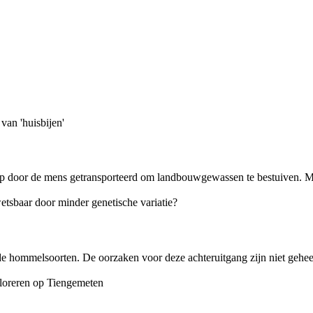
door de mens getransporteerd om landbouwgewassen te bestuiven. Meerm
 de hommelsoorten. De oorzaken voor deze achteruitgang zijn niet gehee