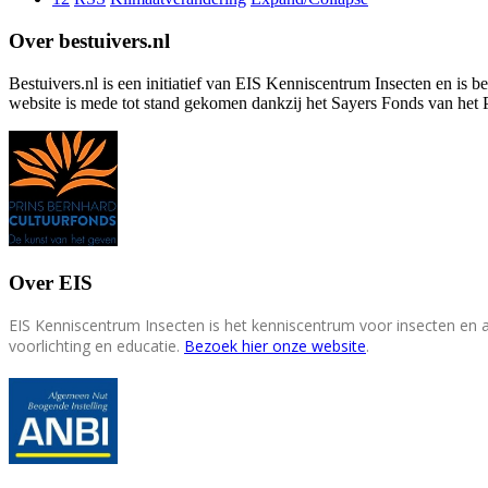
Over bestuivers.nl
Bestuivers.nl is een initiatief van EIS Kenniscentrum Insecten en is 
website is mede tot stand gekomen dankzij het Sayers Fonds van het 
Over EIS
EIS Kenniscentrum Insecten is het kenniscentrum voor insecten en
voorlichting en educatie.
Bezoek hier onze website
.