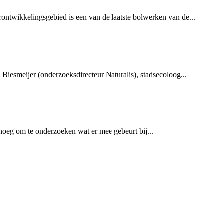
ontwikkelingsgebied is een van de laatste bolwerken van de...
Biesmeijer (onderzoeksdirecteur Naturalis), stadsecoloog...
noeg om te onderzoeken wat er mee gebeurt bij...