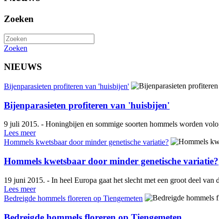
Zoeken
Zoeken
NIEUWS
Bijenparasieten profiteren van 'huisbijen'
Bijenparasieten profiteren van 'huisbijen'
9 juli 2015. - Honingbijen en sommige soorten hommels worden volop 
Lees meer
Hommels kwetsbaar door minder genetische variatie?
Hommels kwetsbaar door minder genetische variatie?
19 juni 2015. - In heel Europa gaat het slecht met een groot deel van
Lees meer
Bedreigde hommels floreren op Tiengemeten
Bedreigde hommels floreren op Tiengemeten