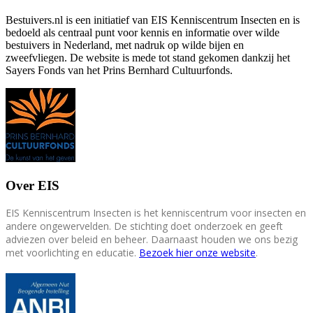
Bestuivers.nl is een initiatief van EIS Kenniscentrum Insecten en is
bedoeld als centraal punt voor kennis en informatie over wilde
bestuivers in Nederland, met nadruk op wilde bijen en
zweefvliegen. De website is mede tot stand gekomen dankzij het
Sayers Fonds van het Prins Bernhard Cultuurfonds.
Over EIS
EIS Kenniscentrum Insecten is het kenniscentrum voor insecten en
andere ongewervelden. De stichting doet onderzoek en geeft
adviezen over beleid en beheer. Daarnaast houden we ons bezig
met voorlichting en educatie.
Bezoek hier onze website
.