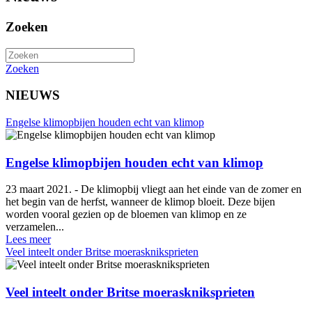
Zoeken
Zoeken
NIEUWS
Engelse klimopbijen houden echt van klimop
Engelse klimopbijen houden echt van klimop
23 maart 2021. - De klimopbij vliegt aan het einde van de zomer en
het begin van de herfst, wanneer de klimop bloeit. Deze bijen
worden vooral gezien op de bloemen van klimop en ze
verzamelen...
Lees meer
Veel inteelt onder Britse moeraskniksprieten
Veel inteelt onder Britse moeraskniksprieten