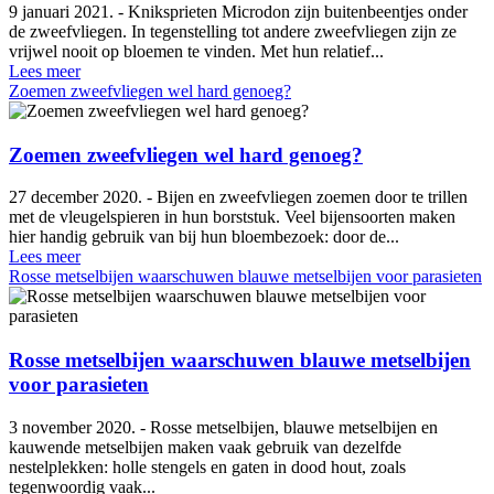
9 januari 2021. - Kniksprieten Microdon zijn buitenbeentjes onder
de zweefvliegen. In tegenstelling tot andere zweefvliegen zijn ze
vrijwel nooit op bloemen te vinden. Met hun relatief...
Lees meer
Zoemen zweefvliegen wel hard genoeg?
Zoemen zweefvliegen wel hard genoeg?
27 december 2020. - Bijen en zweefvliegen zoemen door te trillen
met de vleugelspieren in hun borststuk. Veel bijensoorten maken
hier handig gebruik van bij hun bloembezoek: door de...
Lees meer
Rosse metselbijen waarschuwen blauwe metselbijen voor parasieten
Rosse metselbijen waarschuwen blauwe metselbijen
voor parasieten
3 november 2020. - Rosse metselbijen, blauwe metselbijen en
kauwende metselbijen maken vaak gebruik van dezelfde
nestelplekken: holle stengels en gaten in dood hout, zoals
tegenwoordig vaak...