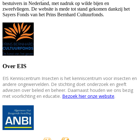
bestuivers in Nederland, met nadruk op wilde bijen en
zweefvliegen. De website is mede tot stand gekomen dankzij het
Sayers Fonds van het Prins Bernhard Cultuurfonds.
Over EIS
EIS Kenniscentrum Insecten is het kenniscentrum voor insecten en
andere ongewervelden. De stichting doet onderzoek en geeft
adviezen over beleid en beheer. Daarnaast houden we ons bezig
met voorlichting en educatie.
Bezoek hier onze website
.