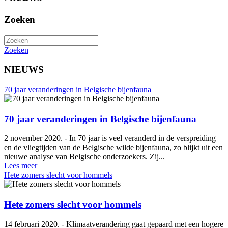
Zoeken
Zoeken
NIEUWS
70 jaar veranderingen in Belgische bijenfauna
70 jaar veranderingen in Belgische bijenfauna
2 november 2020. - In 70 jaar is veel veranderd in de verspreiding
en de vliegtijden van de Belgische wilde bijenfauna, zo blijkt uit een
nieuwe analyse van Belgische onderzoekers. Zij...
Lees meer
Hete zomers slecht voor hommels
Hete zomers slecht voor hommels
14 februari 2020. - Klimaatverandering gaat gepaard met een hogere