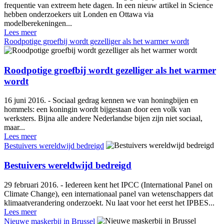
frequentie van extreem hete dagen. In een nieuw artikel in Science
hebben onderzoekers uit Londen en Ottawa via
modelberekeningen...
Lees meer
Roodpotige groefbij wordt gezelliger als het warmer wordt
Roodpotige groefbij wordt gezelliger als het warmer
wordt
16 juni 2016. - Sociaal gedrag kennen we van honingbijen en
hommels: een koningin wordt bijgestaan door een volk van
werksters. Bijna alle andere Nederlandse bijen zijn niet sociaal,
maar...
Lees meer
Bestuivers wereldwijd bedreigd
Bestuivers wereldwijd bedreigd
29 februari 2016. - Iedereen kent het IPCC (International Panel on
Climate Change), een internationaal panel van wetenschappers dat
klimaatverandering onderzoekt. Nu laat voor het eerst het IPBES...
Lees meer
Nieuwe maskerbij in Brussel