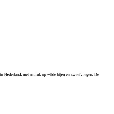
rs in Nederland, met nadruk op wilde bijen en zweefvliegen. De