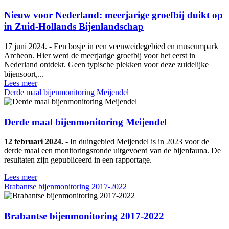
Nieuw voor Nederland: meerjarige groefbij duikt op
in Zuid-Hollands Bijenlandschap
17 juni 2024. - Een bosje in een veenweidegebied en museumpark
Archeon. Hier werd de meerjarige groefbij voor het eerst in
Nederland ontdekt. Geen typische plekken voor deze zuidelijke
bijensoort,...
Lees meer
Derde maal bijenmonitoring Meijendel
Derde maal bijenmonitoring Meijendel
12 februari 2024. -
In duingebied Meijendel is in 2023 voor de
derde maal een monitoringsronde uitgevoerd van de bijenfauna. De
resultaten zijn gepubliceerd in een rapportage.
Lees meer
Brabantse bijenmonitoring 2017-2022
Brabantse bijenmonitoring 2017-2022