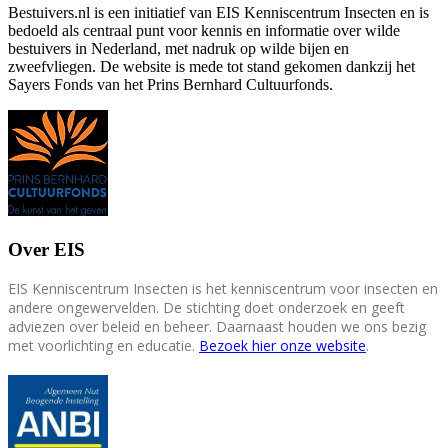
Bestuivers.nl is een initiatief van EIS Kenniscentrum Insecten en is
bedoeld als centraal punt voor kennis en informatie over wilde
bestuivers in Nederland, met nadruk op wilde bijen en
zweefvliegen. De website is mede tot stand gekomen dankzij het
Sayers Fonds van het Prins Bernhard Cultuurfonds.
Over EIS
EIS Kenniscentrum Insecten is het kenniscentrum voor insecten en
andere ongewervelden. De stichting doet onderzoek en geeft
adviezen over beleid en beheer. Daarnaast houden we ons bezig
met voorlichting en educatie.
Bezoek hier onze website
.