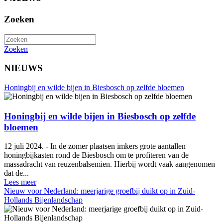
Zoeken
Zoeken
NIEUWS
Honingbij en wilde bijen in Biesbosch op zelfde bloemen
Honingbij en wilde bijen in Biesbosch op zelfde
bloemen
12 juli 2024. - In de zomer plaatsen imkers grote aantallen
honingbijkasten rond de Biesbosch om te profiteren van de
massadracht van reuzenbalsemien. Hierbij wordt vaak aangenomen
dat de...
Lees meer
Nieuw voor Nederland: meerjarige groefbij duikt op in Zuid-
Hollands Bijenlandschap