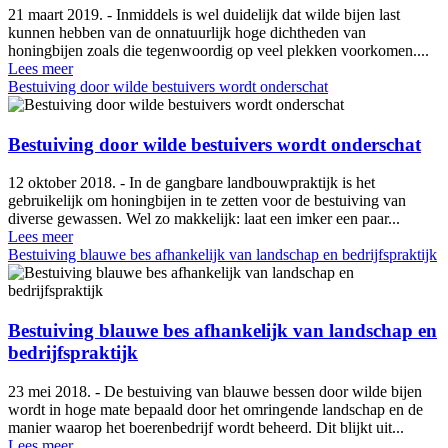
21 maart 2019. - Inmiddels is wel duidelijk dat wilde bijen last
kunnen hebben van de onnatuurlijk hoge dichtheden van
honingbijen zoals die tegenwoordig op veel plekken voorkomen....
Lees meer
Bestuiving door wilde bestuivers wordt onderschat
Bestuiving door wilde bestuivers wordt onderschat
12 oktober 2018. - In de gangbare landbouwpraktijk is het
gebruikelijk om honingbijen in te zetten voor de bestuiving van
diverse gewassen. Wel zo makkelijk: laat een imker een paar...
Lees meer
Bestuiving blauwe bes afhankelijk van landschap en bedrijfspraktijk
Bestuiving blauwe bes afhankelijk van landschap en
bedrijfspraktijk
23 mei 2018. - De bestuiving van blauwe bessen door wilde bijen
wordt in hoge mate bepaald door het omringende landschap en de
manier waarop het boerenbedrijf wordt beheerd. Dit blijkt uit...
Lees meer