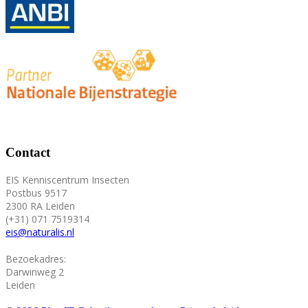
Contact
EIS Kenniscentrum Insecten
Postbus 9517
2300 RA Leiden
(+31) 071 7519314
eis@naturalis.nl
Bezoekadres:
Darwinweg 2
Leiden