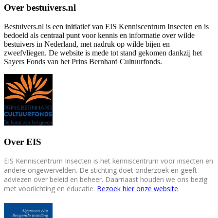
Over bestuivers.nl
Bestuivers.nl is een initiatief van EIS Kenniscentrum Insecten en is
bedoeld als centraal punt voor kennis en informatie over wilde
bestuivers in Nederland, met nadruk op wilde bijen en
zweefvliegen. De website is mede tot stand gekomen dankzij het
Sayers Fonds van het Prins Bernhard Cultuurfonds.
Over EIS
EIS Kenniscentrum Insecten is het kenniscentrum voor insecten en
andere ongewervelden. De stichting doet onderzoek en geeft
adviezen over beleid en beheer. Daarnaast houden we ons bezig
met voorlichting en educatie.
Bezoek hier onze website
.