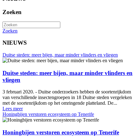
Zoeken
Zoeken
NIEUWS
Duitse steden: meer bijen, maar minder vlinders en vliegen
Duitse steden: meer bijen, maar minder vlinders en
vliegen
3 februari 2020. - Duitse onderzoekers hebben de soortenrijkdom
van verschillende insectengroepen in 18 Duitse steden vergeleken
met de soortenrijkdom op het omringende platteland. De...
Lees meer
Honingbijen verstoren ecosysteem op Tenerife
Honingbijen verstoren ecosysteem op Tenerife