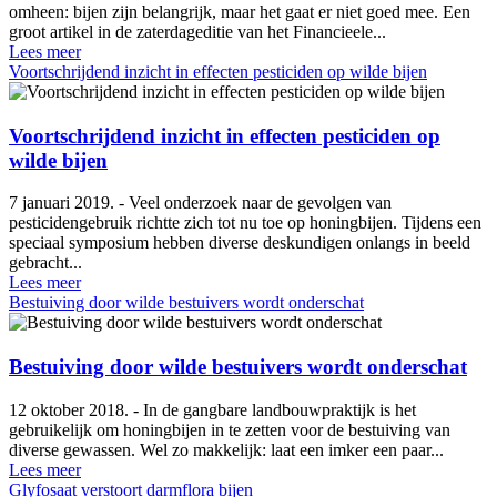
omheen: bijen zijn belangrijk, maar het gaat er niet goed mee. Een
groot artikel in de zaterdageditie van het Financieele...
Lees meer
Voortschrijdend inzicht in effecten pesticiden op wilde bijen
Voortschrijdend inzicht in effecten pesticiden op
wilde bijen
7 januari 2019. - Veel onderzoek naar de gevolgen van
pesticidengebruik richtte zich tot nu toe op honingbijen. Tijdens een
speciaal symposium hebben diverse deskundigen onlangs in beeld
gebracht...
Lees meer
Bestuiving door wilde bestuivers wordt onderschat
Bestuiving door wilde bestuivers wordt onderschat
12 oktober 2018. - In de gangbare landbouwpraktijk is het
gebruikelijk om honingbijen in te zetten voor de bestuiving van
diverse gewassen. Wel zo makkelijk: laat een imker een paar...
Lees meer
Glyfosaat verstoort darmflora bijen