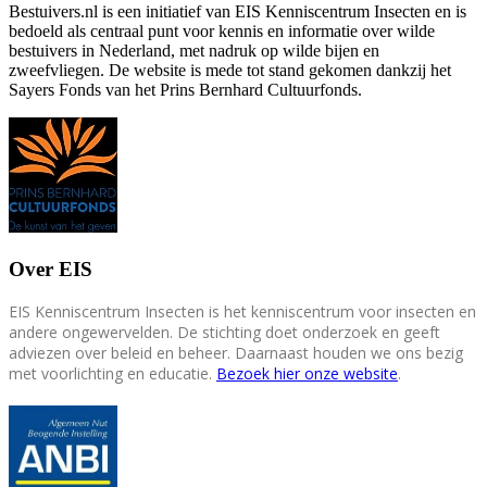
Bestuivers.nl is een initiatief van EIS Kenniscentrum Insecten en is
bedoeld als centraal punt voor kennis en informatie over wilde
bestuivers in Nederland, met nadruk op wilde bijen en
zweefvliegen. De website is mede tot stand gekomen dankzij het
Sayers Fonds van het Prins Bernhard Cultuurfonds.
Over EIS
EIS Kenniscentrum Insecten is het kenniscentrum voor insecten en
andere ongewervelden. De stichting doet onderzoek en geeft
adviezen over beleid en beheer. Daarnaast houden we ons bezig
met voorlichting en educatie.
Bezoek hier onze website
.