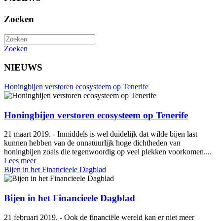
Zoeken
Zoeken
NIEUWS
Honingbijen verstoren ecosysteem op Tenerife
Honingbijen verstoren ecosysteem op Tenerife
21 maart 2019. - Inmiddels is wel duidelijk dat wilde bijen last
kunnen hebben van de onnatuurlijk hoge dichtheden van
honingbijen zoals die tegenwoordig op veel plekken voorkomen....
Lees meer
Bijen in het Financieele Dagblad
Bijen in het Financieele Dagblad
21 februari 2019. - Ook de financiële wereld kan er niet meer