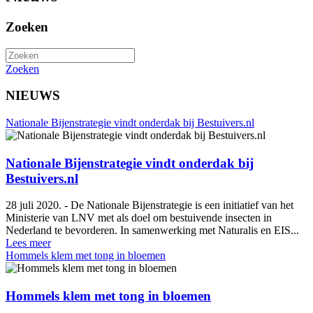
Zoeken
Zoeken
NIEUWS
Nationale Bijenstrategie vindt onderdak bij Bestuivers.nl
Nationale Bijenstrategie vindt onderdak bij
Bestuivers.nl
28 juli 2020. - De Nationale Bijenstrategie is een initiatief van het
Ministerie van LNV met als doel om bestuivende insecten in
Nederland te bevorderen. In samenwerking met Naturalis en EIS...
Lees meer
Hommels klem met tong in bloemen
Hommels klem met tong in bloemen