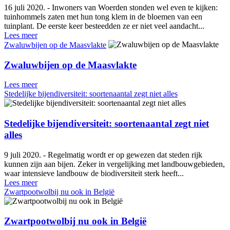
16 juli 2020. - Inwoners van Woerden stonden wel even te kijken:
tuinhommels zaten met hun tong klem in de bloemen van een
tuinplant. De eerste keer besteedden ze er niet veel aandacht...
Lees meer
Zwaluwbijen op de Maasvlakte
Zwaluwbijen op de Maasvlakte
Lees meer
Stedelijke bijendiversiteit: soortenaantal zegt niet alles
Stedelijke bijendiversiteit: soortenaantal zegt niet
alles
9 juli 2020. - Regelmatig wordt er op gewezen dat steden rijk
kunnen zijn aan bijen. Zeker in vergelijking met landbouwgebieden,
waar intensieve landbouw de biodiversiteit sterk heeft...
Lees meer
Zwartpootwolbij nu ook in België
Zwartpootwolbij nu ook in België