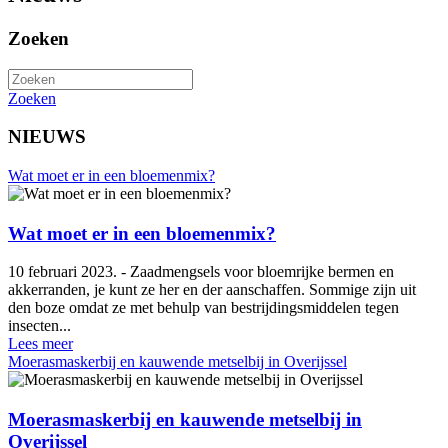
Zoeken
Zoeken
NIEUWS
Wat moet er in een bloemenmix?
Wat moet er in een bloemenmix?
10 februari 2023. - Zaadmengsels voor bloemrijke bermen en
akkerranden, je kunt ze her en der aanschaffen. Sommige zijn uit
den boze omdat ze met behulp van bestrijdingsmiddelen tegen
insecten...
Lees meer
Moerasmaskerbij en kauwende metselbij in Overijssel
Moerasmaskerbij en kauwende metselbij in
Overijssel