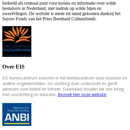
bedoeld als centraal punt voor kennis en informatie over wilde
bestuivers in Nederland, met nadruk op wilde bijen en
zweefvliegen. De website is mede tot stand gekomen dankzij het
Sayers Fonds van het Prins Bernhard Cultuurfonds.
Over EIS
EIS Kenniscentrum Insecten is het kenniscentrum voor insecten en
andere ongewervelden. De stichting doet onderzoek en geeft
adviezen over beleid en beheer. Daarnaast houden we ons bezig
met voorlichting en educatie.
Bezoek hier onze website
.