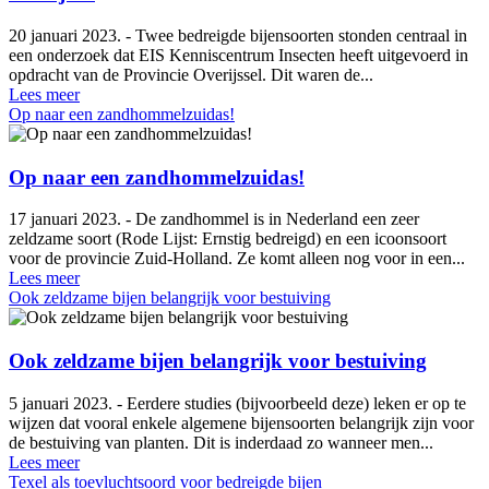
20 januari 2023. - Twee bedreigde bijensoorten stonden centraal in
een onderzoek dat EIS Kenniscentrum Insecten heeft uitgevoerd in
opdracht van de Provincie Overijssel. Dit waren de...
Lees meer
Op naar een zandhommelzuidas!
Op naar een zandhommelzuidas!
17 januari 2023. - De zandhommel is in Nederland een zeer
zeldzame soort (Rode Lijst: Ernstig bedreigd) en een icoonsoort
voor de provincie Zuid-Holland. Ze komt alleen nog voor in een...
Lees meer
Ook zeldzame bijen belangrijk voor bestuiving
Ook zeldzame bijen belangrijk voor bestuiving
5 januari 2023. - Eerdere studies (bijvoorbeeld deze) leken er op te
wijzen dat vooral enkele algemene bijensoorten belangrijk zijn voor
de bestuiving van planten. Dit is inderdaad zo wanneer men...
Lees meer
Texel als toevluchtsoord voor bedreigde bijen