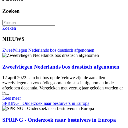
Zoeken
Zoeken
NIEUWS
Zweefvliegen Nederlands bos drastisch afgenomen
Zweefvliegen Nederlands bos drastisch afgenomen
12 april 2022. - In het bos op de Veluwe zijn de aantallen
zweefvliegen en zweefvliegsoorten drastisch afgenomen in de
afgelopen decennia. Vergeleken met veertig jaar geleden werden er
in...
Lees meer
SPRING - Onderzoek naar bestuivers in Europa
SPRING - Onderzoek naar bestuivers in Europa