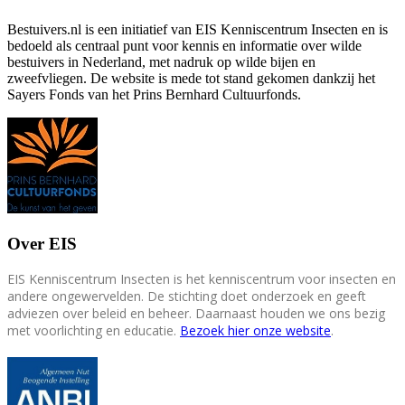
Bestuivers.nl is een initiatief van EIS Kenniscentrum Insecten en is
bedoeld als centraal punt voor kennis en informatie over wilde
bestuivers in Nederland, met nadruk op wilde bijen en
zweefvliegen. De website is mede tot stand gekomen dankzij het
Sayers Fonds van het Prins Bernhard Cultuurfonds.
Over EIS
EIS Kenniscentrum Insecten is het kenniscentrum voor insecten en
andere ongewervelden. De stichting doet onderzoek en geeft
adviezen over beleid en beheer. Daarnaast houden we ons bezig
met voorlichting en educatie.
Bezoek hier onze website
.