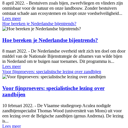
8 april 2022. - Bestuivers zoals bijen, zweefvliegen en vlinders zijn
onmisbaar voor de natuur en onze landbouw. Zonder bestuivers
ontstaat schade aan ecosystemen en loopt onze voedselveiligheid...
Lees meer
Hoe bereken je Nederlandse bijentrends?
Hoe bereken je Nederlandse bijentrends?
8 maart 2022. - De Nederlandse overheid stelt zich ten doel om door
middel van de Nationale Bijenstrategie de afnames van wilde bijen
in Nederland om te buigen naar toenames. Dit programma is...
Lees meer
Voor fijnproevers: specialistische lezing over zandbijen
Voor fijnproevers: specialistische lezing over
zandbijen
10 februari 2022. - De Vlaamse studiegroep Aculea nodigde
zandbijenspecialist Thomas Wood (universiteit van Mons) uit voor
een lezing over de Belgische zandbijen (genus Andrena). De lezing
is...
Lees meer