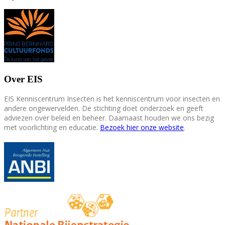
Over EIS
EIS Kenniscentrum Insecten is het kenniscentrum voor insecten en
andere ongewervelden. De stichting doet onderzoek en geeft
adviezen over beleid en beheer. Daarnaast houden we ons bezig
met voorlichting en educatie.
Bezoek hier onze website
.