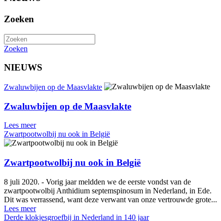
Zoeken
Zoeken
NIEUWS
Zwaluwbijen op de Maasvlakte
Zwaluwbijen op de Maasvlakte
Lees meer
Zwartpootwolbij nu ook in België
Zwartpootwolbij nu ook in België
8 juli 2020. - Vorig jaar meldden we de eerste vondst van de
zwartpootwolbij Anthidium septemspinosum in Nederland, in Ede.
Dit was verrassend, want deze verwant van onze vertrouwde grote...
Lees meer
Derde klokjesgroefbij in Nederland in 140 jaar