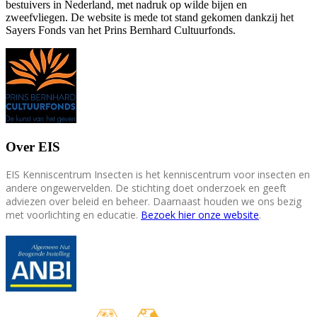
bestuivers in Nederland, met nadruk op wilde bijen en
zweefvliegen. De website is mede tot stand gekomen dankzij het
Sayers Fonds van het Prins Bernhard Cultuurfonds.
Over EIS
EIS Kenniscentrum Insecten is het kenniscentrum voor insecten en
andere ongewervelden. De stichting doet onderzoek en geeft
adviezen over beleid en beheer. Daarnaast houden we ons bezig
met voorlichting en educatie.
Bezoek hier onze website
.