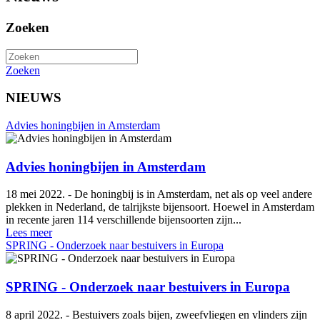
Zoeken
Zoeken
NIEUWS
Advies honingbijen in Amsterdam
Advies honingbijen in Amsterdam
18 mei 2022. - De honingbij is in Amsterdam, net als op veel andere
plekken in Nederland, de talrijkste bijensoort. Hoewel in Amsterdam
in recente jaren 114 verschillende bijensoorten zijn...
Lees meer
SPRING - Onderzoek naar bestuivers in Europa
SPRING - Onderzoek naar bestuivers in Europa
8 april 2022. - Bestuivers zoals bijen, zweefvliegen en vlinders zijn