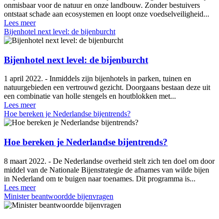
onmisbaar voor de natuur en onze landbouw. Zonder bestuivers
ontstaat schade aan ecosystemen en loopt onze voedselveiligheid...
Lees meer
Bijenhotel next level: de bijenburcht
Bijenhotel next level: de bijenburcht
1 april 2022. - Inmiddels zijn bijenhotels in parken, tuinen en
natuurgebieden een vertrouwd gezicht. Doorgaans bestaan deze uit
een combinatie van holle stengels en houtblokken met...
Lees meer
Hoe bereken je Nederlandse bijentrends?
Hoe bereken je Nederlandse bijentrends?
8 maart 2022. - De Nederlandse overheid stelt zich ten doel om door
middel van de Nationale Bijenstrategie de afnames van wilde bijen
in Nederland om te buigen naar toenames. Dit programma is...
Lees meer
Minister beantwoordde bijenvragen