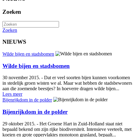
Zoeken
Zoeken
NIEUWS
Wilde bijen en stadsbomen
Wilde bijen en stadsbomen
30 november 2015. - Dat er veel soorten bijen kunnen voorkomen
in stedelijk groen wisten we al. Maar wat hebben de stadsbewoners
aan die zoemende beestjes? In hoeverre dragen wilde bijen...
Lees meer
Bijenrijkdom in de polder
Bijenrijkdom in de polder
29 oktober 2015. - Het Groene Hart in Zuid-Holland staat niet
bepaald bekend om zijn rijke biodiversiteit. Intensieve veeteelt, met
koeien en grote oppervlaktes monotoon grasland, bepaalt...