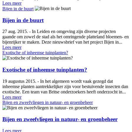
Lees meer
Bijen in de buurt
Bijen in de buurt
27 aug. 2015. - In Leiden en omgeving zijn diverse projecten
gaande om zowel de stad als het omringende platteland bloemen- en
bijenrijker te maken. Deze nieuwsbrief van het project Bijen in...
Lees meer
Exotische of inheemse tuinplanten?
Exotische of inheemse tuinplanten?
19 augustus 2015. - In het algemeen wordt vaak gezegd dat
inheemse planten aantrekkelijker zijn voor bestuivende insecten dan
exotische. Een team van Britse onderzoekers heeft onderzocht in...
Lees meer
Bijen en zweefvliegen in natuur- en groenbeheer
Bijen en zweefvliegen in natuur- en groenbeheer
Lees meer