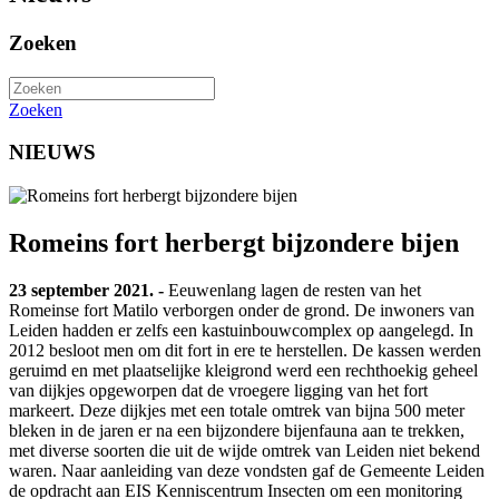
Zoeken
Zoeken
NIEUWS
Romeins fort herbergt bijzondere bijen
23 september 2021. -
Eeuwenlang lagen de resten van het
Romeinse fort Matilo verborgen onder de grond. De inwoners van
Leiden hadden er zelfs een kastuinbouwcomplex op aangelegd. In
2012 besloot men om dit fort in ere te herstellen. De kassen werden
geruimd en met plaatselijke kleigrond werd een rechthoekig geheel
van dijkjes opgeworpen dat de vroegere ligging van het fort
markeert. Deze dijkjes met een totale omtrek van bijna 500 meter
bleken in de jaren er na een bijzondere bijenfauna aan te trekken,
met diverse soorten die uit de wijde omtrek van Leiden niet bekend
waren. Naar aanleiding van deze vondsten gaf de Gemeente Leiden
de opdracht aan EIS Kenniscentrum Insecten om een monitoring