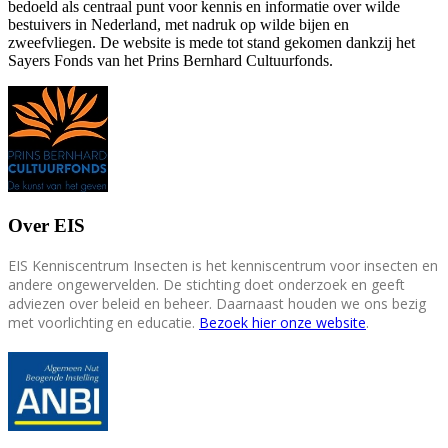
bedoeld als centraal punt voor kennis en informatie over wilde
bestuivers in Nederland, met nadruk op wilde bijen en
zweefvliegen. De website is mede tot stand gekomen dankzij het
Sayers Fonds van het Prins Bernhard Cultuurfonds.
Over EIS
EIS Kenniscentrum Insecten is het kenniscentrum voor insecten en
andere ongewervelden. De stichting doet onderzoek en geeft
adviezen over beleid en beheer. Daarnaast houden we ons bezig
met voorlichting en educatie.
Bezoek hier onze website
.