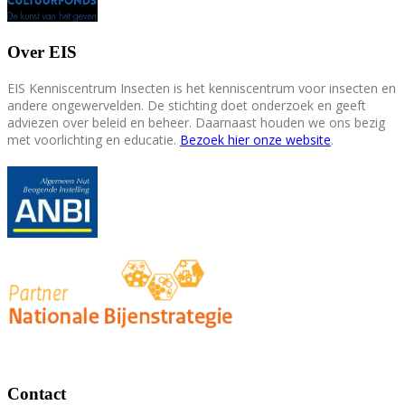
Over EIS
EIS Kenniscentrum Insecten is het kenniscentrum voor insecten en
andere ongewervelden. De stichting doet onderzoek en geeft
adviezen over beleid en beheer. Daarnaast houden we ons bezig
met voorlichting en educatie.
Bezoek hier onze website
.
Contact