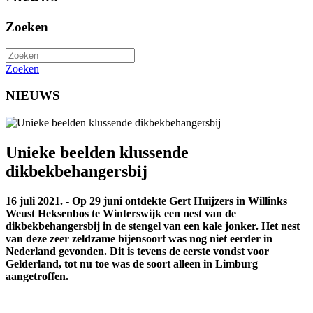
Zoeken
Zoeken
NIEUWS
Unieke beelden klussende
dikbekbehangersbij
16 juli 2021. - Op 29 juni ontdekte Gert Huijzers in Willinks
Weust Heksenbos te Winterswijk een nest van de
dikbekbehangersbij in de stengel van een kale jonker. Het nest
van deze zeer zeldzame bijensoort was nog niet eerder in
Nederland gevonden. Dit is tevens de eerste vondst voor
Gelderland, tot nu toe was de soort alleen in Limburg
aangetroffen.