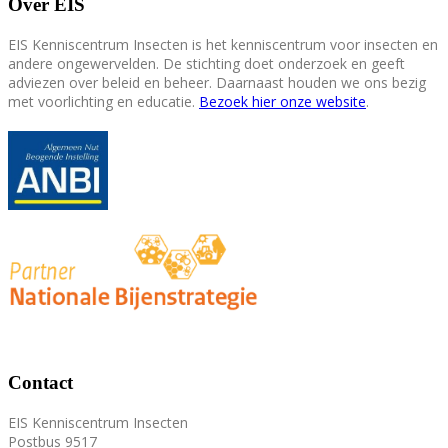
Over EIS
EIS Kenniscentrum Insecten is het kenniscentrum voor insecten en
andere ongewervelden. De stichting doet onderzoek en geeft
adviezen over beleid en beheer. Daarnaast houden we ons bezig
met voorlichting en educatie.
Bezoek hier onze website
.
Contact
EIS Kenniscentrum Insecten
Postbus 9517