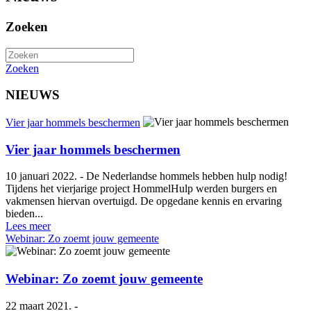
Zoeken
Zoeken
NIEUWS
Vier jaar hommels beschermen
Vier jaar hommels beschermen
10 januari 2022. - De Nederlandse hommels hebben hulp nodig!
Tijdens het vierjarige project HommelHulp werden burgers en
vakmensen hiervan overtuigd. De opgedane kennis en ervaring
bieden...
Lees meer
Webinar: Zo zoemt jouw gemeente
Webinar: Zo zoemt jouw gemeente
22 maart 2021. -