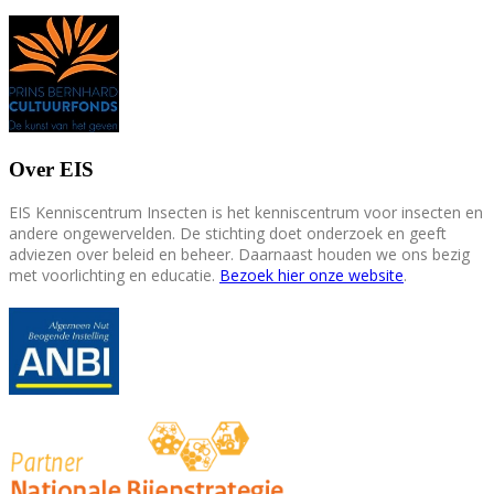
Over EIS
EIS Kenniscentrum Insecten is het kenniscentrum voor insecten en
andere ongewervelden. De stichting doet onderzoek en geeft
adviezen over beleid en beheer. Daarnaast houden we ons bezig
met voorlichting en educatie.
Bezoek hier onze website
.