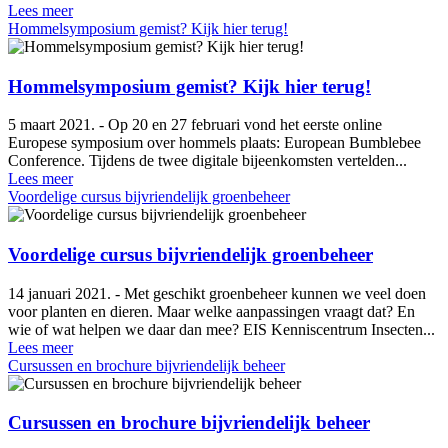
Lees meer
Hommelsymposium gemist? Kijk hier terug!
Hommelsymposium gemist? Kijk hier terug!
5 maart 2021. - Op 20 en 27 februari vond het eerste online
Europese symposium over hommels plaats: European Bumblebee
Conference. Tijdens de twee digitale bijeenkomsten vertelden...
Lees meer
Voordelige cursus bijvriendelijk groenbeheer
Voordelige cursus bijvriendelijk groenbeheer
14 januari 2021. - Met geschikt groenbeheer kunnen we veel doen
voor planten en dieren. Maar welke aanpassingen vraagt dat? En
wie of wat helpen we daar dan mee? EIS Kenniscentrum Insecten...
Lees meer
Cursussen en brochure bijvriendelijk beheer
Cursussen en brochure bijvriendelijk beheer