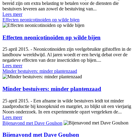
bereid zijn om extra belasting te betalen voor de diensten die
bestuivers leveren aan zowel de bestuiving van...
Lees meer
Effecten neonicotinoiden op wilde bijen
Effecten neonicotinoiden op wilde bijen
25 april 2015. - Neonicotinoiden zijn veelgebruikte gifstoffen in de
landbouw wereldwijd. Al jaren woedt er een hevig debat over de
negatieve effecten van deze insecticiden op bijen....
Lees meer
Minder bestuivers: minder plantenzaad
Minder bestuivers: minder plantenzaad
25 april 2015. - Een afname in wilde bestuivers leidt tot minder
zaadproductie bij knoopkruid en margriet, zo blijkt uit een vierjarig
Noors onderzoek. In een experimentele opzet vergeleken de...
Lees meer
Bijenavond met Dave Goulson
Bijenavond met Dave Goulson