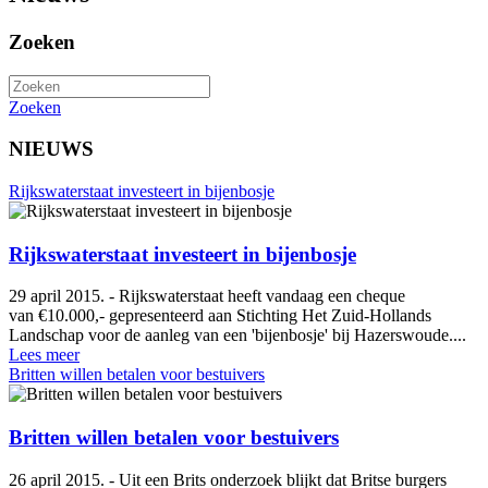
Zoeken
Zoeken
NIEUWS
Rijkswaterstaat investeert in bijenbosje
Rijkswaterstaat investeert in bijenbosje
29 april 2015. - Rijkswaterstaat heeft vandaag een cheque
van €10.000,- gepresenteerd aan Stichting Het Zuid-Hollands
Landschap voor de aanleg van een 'bijenbosje' bij Hazerswoude....
Lees meer
Britten willen betalen voor bestuivers
Britten willen betalen voor bestuivers
26 april 2015. - Uit een Brits onderzoek blijkt dat Britse burgers