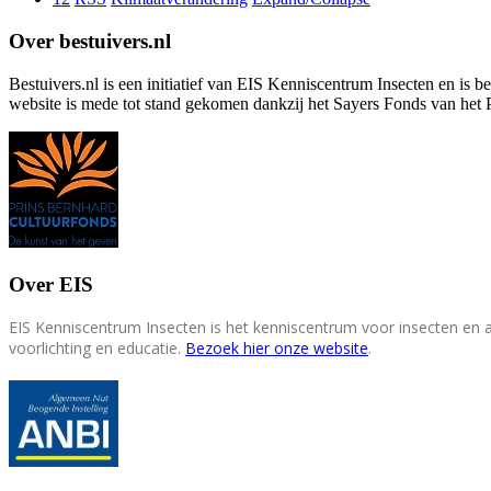
Over bestuivers.nl
Bestuivers.nl is een initiatief van EIS Kenniscentrum Insecten en is 
website is mede tot stand gekomen dankzij het Sayers Fonds van het 
Over EIS
EIS Kenniscentrum Insecten is het kenniscentrum voor insecten en
voorlichting en educatie.
Bezoek hier onze website
.