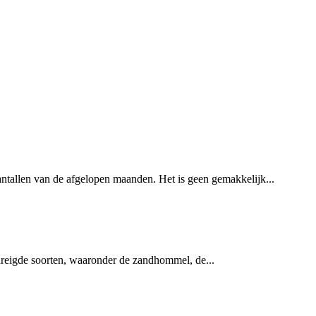
tallen van de afgelopen maanden. Het is geen gemakkelijk...
reigde soorten, waaronder de zandhommel, de...