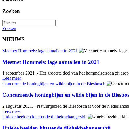
Zoeken
Zoeken
NIEUWS
Meetnet Hommels: lage aantallen in 2021
Meetnet Hommels: lage aantallen in 2021
1 september 2021. - Het grootste deel van het hommelseizoen zit er
Lees meer
Concurrentie honingbijen en wilde bijen in de Biesbosch
Concurrentie honingbijen en wilde bijen in de Biesbo
2 augustus 2021. - Natuurgebied de Biesbosch is voor de Nederlands
Lees meer
Unieke beelden klussende dikbekbehangersbij
Unieke beelden klussende dikbekbehangersbij