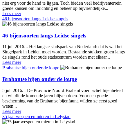
niet erg voor de hand te liggen. Toch bieden veel bedrijventerrein
goede kansen om inrichting en beheer op bijvriendelijke...
Lees meer
46 bijensoorten langs Leidse singels
46 bijensoorten langs Leidse singels
11 juli 2016. - Het langste stadspark van Nederland: dat is wat het
Singelpark in Leiden moet worden. Bestaande stukken groen langs
de singels rond het oude stadscentrum worden met elkaar...
Lees meer
Brabantse bijen onder de loupe
Brabantse bijen onder de loupe
5 juli 2016. - De Provincie Noord-Brabant voert actief bijenbeleid
en wil dit de komende jaren blijven doen. Voor een goede
bescherming van de Brabantse bijenfauna wilden ze eerst goed
weten...
Lees meer
35 jaar wespen en mieren in Lelystad