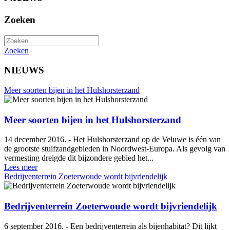
Zoeken
Zoeken
NIEUWS
Meer soorten bijen in het Hulshorsterzand
Meer soorten bijen in het Hulshorsterzand
14 december 2016. - Het Hulshorsterzand op de Veluwe is één van
de grootste stuifzandgebieden in Noordwest-Europa. Als gevolg van
vermesting dreigde dit bijzondere gebied het...
Lees meer
Bedrijventerrein Zoeterwoude wordt bijvriendelijk
Bedrijventerrein Zoeterwoude wordt bijvriendelijk
6 september 2016. - Een bedrijventerrein als bijenhabitat? Dit lijkt