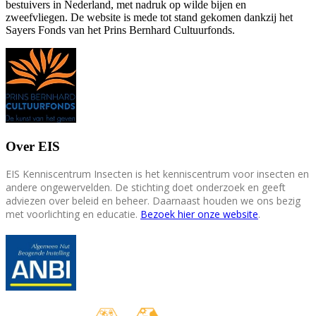
bestuivers in Nederland, met nadruk op wilde bijen en
zweefvliegen. De website is mede tot stand gekomen dankzij het
Sayers Fonds van het Prins Bernhard Cultuurfonds.
Over EIS
EIS Kenniscentrum Insecten is het kenniscentrum voor insecten en
andere ongewervelden. De stichting doet onderzoek en geeft
adviezen over beleid en beheer. Daarnaast houden we ons bezig
met voorlichting en educatie.
Bezoek hier onze website
.