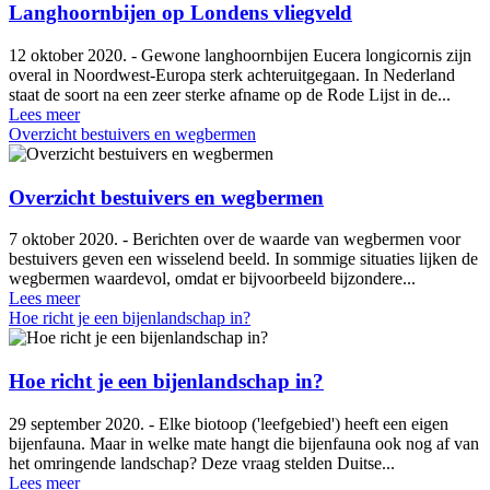
Langhoornbijen op Londens vliegveld
12 oktober 2020. - Gewone langhoornbijen Eucera longicornis zijn
overal in Noordwest-Europa sterk achteruitgegaan. In Nederland
staat de soort na een zeer sterke afname op de Rode Lijst in de...
Lees meer
Overzicht bestuivers en wegbermen
Overzicht bestuivers en wegbermen
7 oktober 2020. - Berichten over de waarde van wegbermen voor
bestuivers geven een wisselend beeld. In sommige situaties lijken de
wegbermen waardevol, omdat er bijvoorbeeld bijzondere...
Lees meer
Hoe richt je een bijenlandschap in?
Hoe richt je een bijenlandschap in?
29 september 2020. - Elke biotoop ('leefgebied') heeft een eigen
bijenfauna. Maar in welke mate hangt die bijenfauna ook nog af van
het omringende landschap? Deze vraag stelden Duitse...
Lees meer