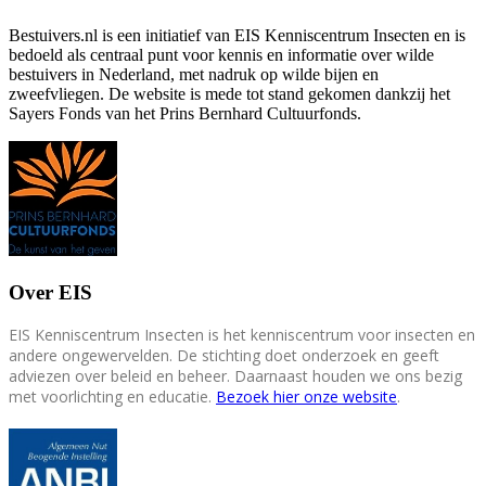
Bestuivers.nl is een initiatief van EIS Kenniscentrum Insecten en is
bedoeld als centraal punt voor kennis en informatie over wilde
bestuivers in Nederland, met nadruk op wilde bijen en
zweefvliegen. De website is mede tot stand gekomen dankzij het
Sayers Fonds van het Prins Bernhard Cultuurfonds.
Over EIS
EIS Kenniscentrum Insecten is het kenniscentrum voor insecten en
andere ongewervelden. De stichting doet onderzoek en geeft
adviezen over beleid en beheer. Daarnaast houden we ons bezig
met voorlichting en educatie.
Bezoek hier onze website
.