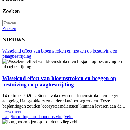
Zoeken
Zoeken
NIEUWS
Wisselend effect van bloemstroken en heggen op bestuiving en
plaagbestrijding
Wisselend effect van bloemstroken en heggen op
bestuiving en plaagbestrijding
14 oktober 2020. - Steeds vaker worden bloemstroken en heggen
aangelegd langs akkers en andere landbouwgronden. Deze
beplantingen zouden 'ecosysteemdiensten' kunnen leveren aan de...
Lees meer
Langhoornbijen op Londens vliegveld