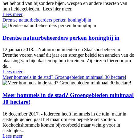
het behoud van bijzondere bijen, wespen en andere insecten van
hun heidegebieden. Lees hier meer.
Lees meer
Drentse natuurbeheerders perken honingbij in
Drentse natuurbeheerders perken honingbij in
12 januari 2018. - Natuurmonumenten en Staatsbosbeheer in
Drenthe voeren vanaf dit jaar een strenger beleid ten aanzien van de
plaatsing van bijenkasten op hun terreinen. Zij kiezen hiervoor om
de...
Lees meer
Meer hommels in de stad? Groengebieden minimaal 30 hectare!
Meer hommels in de stad? Groengebieden minimaal
30 hectare!
16 december 2017. - Iedereen heeft hommels in de tuin, maar in
stedelijk gebied gaat het maar om een beperkte set soorten.
Koekoekshommels komen bijvoorbeeld maar weinig voor in
stedelijke...
Lees meer