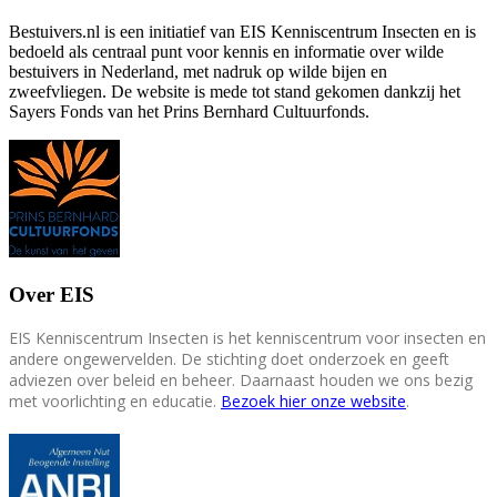
Bestuivers.nl is een initiatief van EIS Kenniscentrum Insecten en is
bedoeld als centraal punt voor kennis en informatie over wilde
bestuivers in Nederland, met nadruk op wilde bijen en
zweefvliegen. De website is mede tot stand gekomen dankzij het
Sayers Fonds van het Prins Bernhard Cultuurfonds.
Over EIS
EIS Kenniscentrum Insecten is het kenniscentrum voor insecten en
andere ongewervelden. De stichting doet onderzoek en geeft
adviezen over beleid en beheer. Daarnaast houden we ons bezig
met voorlichting en educatie.
Bezoek hier onze website
.