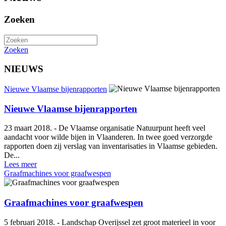
Zoeken
Zoeken
NIEUWS
Nieuwe Vlaamse bijenrapporten
Nieuwe Vlaamse bijenrapporten
23 maart 2018. - De Vlaamse organisatie Natuurpunt heeft veel
aandacht voor wilde bijen in Vlaanderen. In twee goed verzorgde
rapporten doen zij verslag van inventarisaties in Vlaamse gebieden.
De...
Lees meer
Graafmachines voor graafwespen
Graafmachines voor graafwespen
5 februari 2018. - Landschap Overijssel zet groot materieel in voor