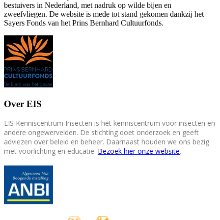
bestuivers in Nederland, met nadruk op wilde bijen en
zweefvliegen. De website is mede tot stand gekomen dankzij het
Sayers Fonds van het Prins Bernhard Cultuurfonds.
Over EIS
EIS Kenniscentrum Insecten is het kenniscentrum voor insecten en
andere ongewervelden. De stichting doet onderzoek en geeft
adviezen over beleid en beheer. Daarnaast houden we ons bezig
met voorlichting en educatie.
Bezoek hier onze website
.