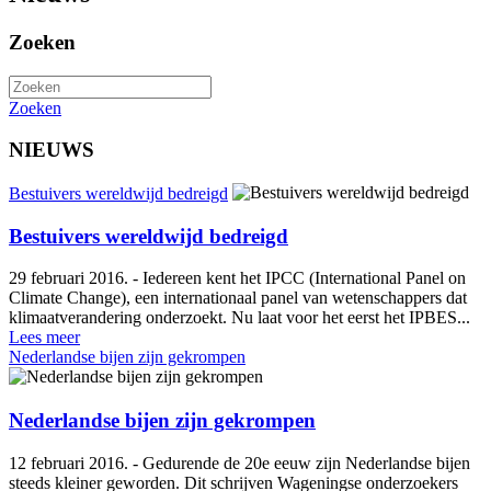
Zoeken
Zoeken
NIEUWS
Bestuivers wereldwijd bedreigd
Bestuivers wereldwijd bedreigd
29 februari 2016. - Iedereen kent het IPCC (International Panel on
Climate Change), een internationaal panel van wetenschappers dat
klimaatverandering onderzoekt. Nu laat voor het eerst het IPBES...
Lees meer
Nederlandse bijen zijn gekrompen
Nederlandse bijen zijn gekrompen
12 februari 2016. - Gedurende de 20e eeuw zijn Nederlandse bijen
steeds kleiner geworden. Dit schrijven Wageningse onderzoekers