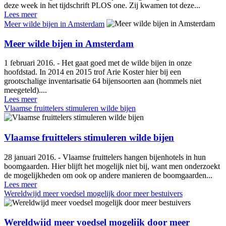
deze week in het tijdschrift PLOS one. Zij kwamen tot deze...
Lees meer
Meer wilde bijen in Amsterdam
Meer wilde bijen in Amsterdam
1 februari 2016. - Het gaat goed met de wilde bijen in onze
hoofdstad. In 2014 en 2015 trof Arie Koster hier bij een
grootschalige inventarisatie 64 bijensoorten aan (hommels niet
meegeteld)....
Lees meer
Vlaamse fruittelers stimuleren wilde bijen
Vlaamse fruittelers stimuleren wilde bijen
28 januari 2016. - Vlaamse fruittelers hangen bijenhotels in hun
boomgaarden. Hier blijft het mogelijk niet bij, want men onderzoekt
de mogelijkheden om ook op andere manieren de boomgaarden...
Lees meer
Wereldwijd meer voedsel mogelijk door meer bestuivers
Wereldwijd meer voedsel mogelijk door meer