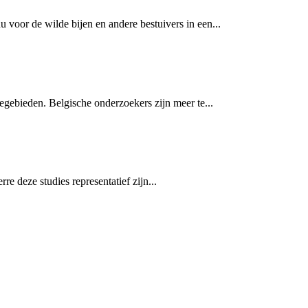
 voor de wilde bijen en andere bestuivers in een...
gebieden. Belgische onderzoekers zijn meer te...
re deze studies representatief zijn...