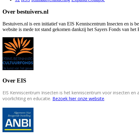
Over bestuivers.nl
Bestuivers.nl is een initiatief van EIS Kenniscentrum Insecten en is 
website is mede tot stand gekomen dankzij het Sayers Fonds van het 
Over EIS
EIS Kenniscentrum Insecten is het kenniscentrum voor insecten en
voorlichting en educatie.
Bezoek hier onze website
.