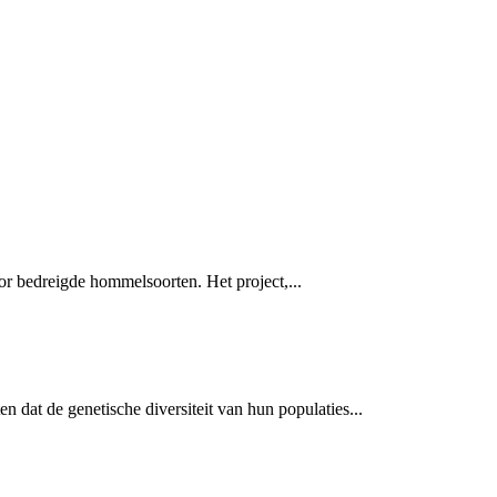
or bedreigde hommelsoorten. Het project,...
dat de genetische diversiteit van hun populaties...