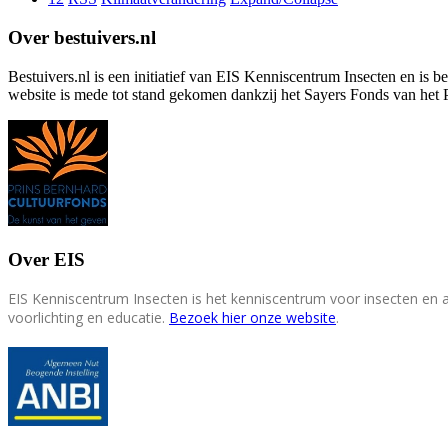
Over bestuivers.nl
Bestuivers.nl is een initiatief van EIS Kenniscentrum Insecten en is 
website is mede tot stand gekomen dankzij het Sayers Fonds van het 
Over EIS
EIS Kenniscentrum Insecten is het kenniscentrum voor insecten en
voorlichting en educatie.
Bezoek hier onze website
.