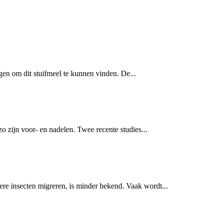
iegen om dit stuifmeel te kunnen vinden. De...
 zijn voor- en nadelen. Twee recente studies...
ere insecten migreren, is minder bekend. Vaak wordt...