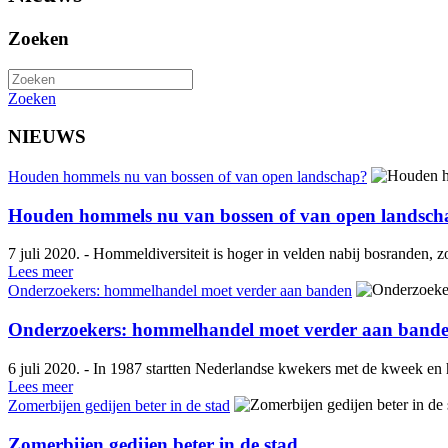
Zoeken
Zoeken
NIEUWS
Houden hommels nu van bossen of van open landschap?
Houden hommels nu van bossen of van open landsch
7 juli 2020. - Hommeldiversiteit is hoger in velden nabij bosranden, 
Lees meer
Onderzoekers: hommelhandel moet verder aan banden
Onderzoekers: hommelhandel moet verder aan band
6 juli 2020. - In 1987 startten Nederlandse kwekers met de kweek en
Lees meer
Zomerbijen gedijen beter in de stad
Zomerbijen gedijen beter in de stad