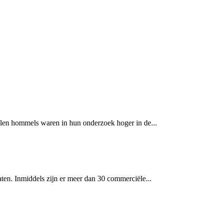
tallen hommels waren in hun onderzoek hoger in de...
en. Inmiddels zijn er meer dan 30 commerciële...