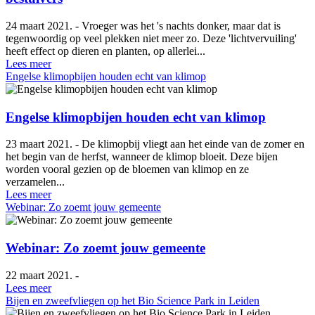
24 maart 2021. - Vroeger was het 's nachts donker, maar dat is
tegenwoordig op veel plekken niet meer zo. Deze 'lichtvervuiling'
heeft effect op dieren en planten, op allerlei...
Lees meer
Engelse klimopbijen houden echt van klimop
Engelse klimopbijen houden echt van klimop
23 maart 2021. - De klimopbij vliegt aan het einde van de zomer en
het begin van de herfst, wanneer de klimop bloeit. Deze bijen
worden vooral gezien op de bloemen van klimop en ze
verzamelen...
Lees meer
Webinar: Zo zoemt jouw gemeente
Webinar: Zo zoemt jouw gemeente
22 maart 2021. -
Lees meer
Bijen en zweefvliegen op het Bio Science Park in Leiden