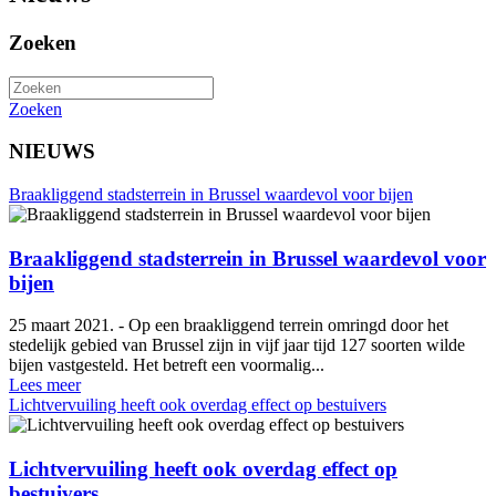
Zoeken
Zoeken
NIEUWS
Braakliggend stadsterrein in Brussel waardevol voor bijen
Braakliggend stadsterrein in Brussel waardevol voor
bijen
25 maart 2021. - Op een braakliggend terrein omringd door het
stedelijk gebied van Brussel zijn in vijf jaar tijd 127 soorten wilde
bijen vastgesteld. Het betreft een voormalig...
Lees meer
Lichtvervuiling heeft ook overdag effect op bestuivers
Lichtvervuiling heeft ook overdag effect op
bestuivers