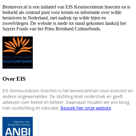
Bestuivers.nl is een initiatief van EIS Kenniscentrum Insecten en is
bedoeld als centraal punt voor kennis en informatie over wilde
bestuivers in Nederland, met nadruk op wilde bijen en
zweefvliegen. De website is mede tot stand gekomen dankzij het
Sayers Fonds van het Prins Bernhard Cultuurfonds.
Over EIS
EIS Kenniscentrum Insecten is het kenniscentrum voor insecten en
andere ongewervelden. De stichting doet onderzoek en geeft
adviezen over beleid en beheer. Daarnaast houden we ons bezig
met voorlichting en educatie.
Bezoek hier onze website
.