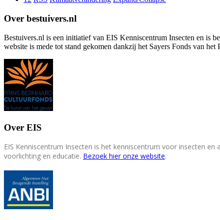
Over bestuivers.nl
Bestuivers.nl is een initiatief van EIS Kenniscentrum Insecten en is 
website is mede tot stand gekomen dankzij het Sayers Fonds van het 
Over EIS
EIS Kenniscentrum Insecten is het kenniscentrum voor insecten en
voorlichting en educatie.
Bezoek hier onze website
.