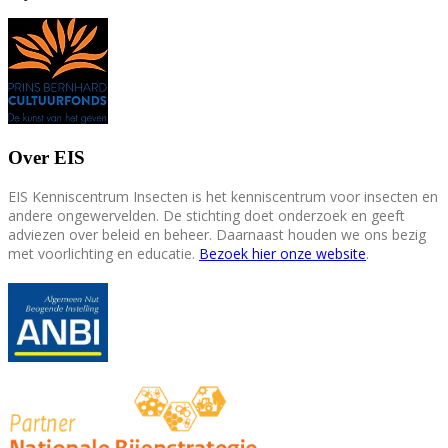
Over EIS
EIS Kenniscentrum Insecten is het kenniscentrum voor insecten en
andere ongewervelden. De stichting doet onderzoek en geeft
adviezen over beleid en beheer. Daarnaast houden we ons bezig
met voorlichting en educatie.
Bezoek hier onze website
.