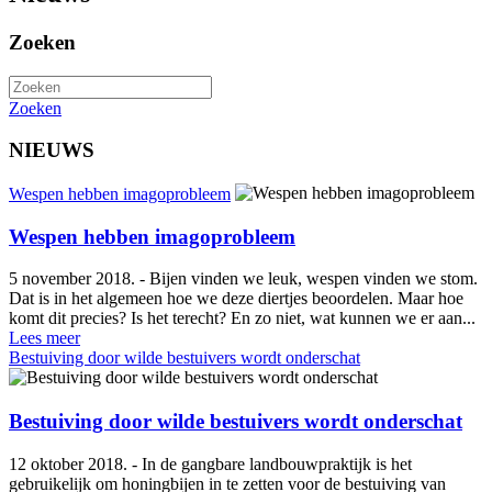
Zoeken
Zoeken
NIEUWS
Wespen hebben imagoprobleem
Wespen hebben imagoprobleem
5 november 2018. - Bijen vinden we leuk, wespen vinden we stom.
Dat is in het algemeen hoe we deze diertjes beoordelen. Maar hoe
komt dit precies? Is het terecht? En zo niet, wat kunnen we er aan...
Lees meer
Bestuiving door wilde bestuivers wordt onderschat
Bestuiving door wilde bestuivers wordt onderschat
12 oktober 2018. - In de gangbare landbouwpraktijk is het
gebruikelijk om honingbijen in te zetten voor de bestuiving van