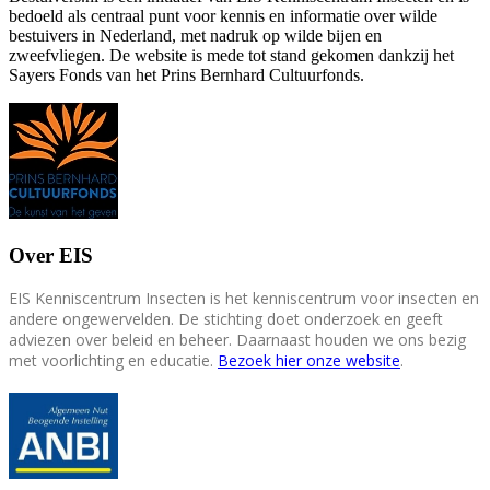
bedoeld als centraal punt voor kennis en informatie over wilde
bestuivers in Nederland, met nadruk op wilde bijen en
zweefvliegen. De website is mede tot stand gekomen dankzij het
Sayers Fonds van het Prins Bernhard Cultuurfonds.
Over EIS
EIS Kenniscentrum Insecten is het kenniscentrum voor insecten en
andere ongewervelden. De stichting doet onderzoek en geeft
adviezen over beleid en beheer. Daarnaast houden we ons bezig
met voorlichting en educatie.
Bezoek hier onze website
.