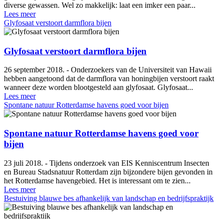
diverse gewassen. Wel zo makkelijk: laat een imker een paar...
Lees meer
Glyfosaat verstoort darmflora bijen
Glyfosaat verstoort darmflora bijen
26 september 2018. - Onderzoekers van de Universiteit van Hawaii
hebben aangetoond dat de darmflora van honingbijen verstoort raakt
wanneer deze worden blootgesteld aan glyfosaat. Glyfosaat...
Lees meer
Spontane natuur Rotterdamse havens goed voor bijen
Spontane natuur Rotterdamse havens goed voor
bijen
23 juli 2018. - Tijdens onderzoek van EIS Kenniscentrum Insecten
en Bureau Stadsnatuur Rotterdam zijn bijzondere bijen gevonden in
het Rotterdamse havengebied. Het is interessant om te zien...
Lees meer
Bestuiving blauwe bes afhankelijk van landschap en bedrijfspraktijk