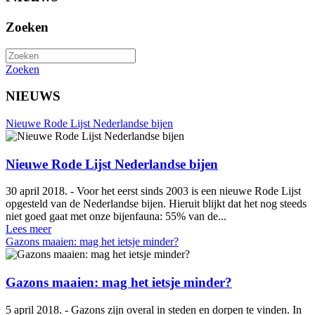
Zoeken
Zoeken
NIEUWS
Nieuwe Rode Lijst Nederlandse bijen
Nieuwe Rode Lijst Nederlandse bijen
30 april 2018. - Voor het eerst sinds 2003 is een nieuwe Rode Lijst
opgesteld van de Nederlandse bijen. Hieruit blijkt dat het nog steeds
niet goed gaat met onze bijenfauna: 55% van de...
Lees meer
Gazons maaien: mag het ietsje minder?
Gazons maaien: mag het ietsje minder?
5 april 2018. - Gazons zijn overal in steden en dorpen te vinden. In