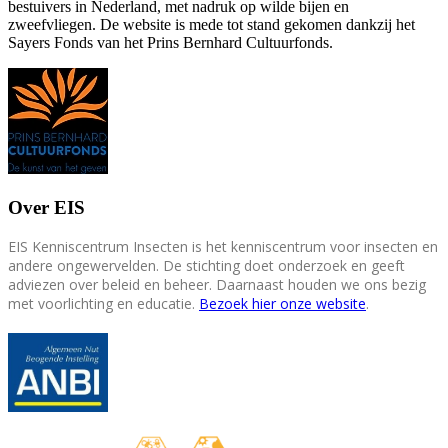
bestuivers in Nederland, met nadruk op wilde bijen en
zweefvliegen. De website is mede tot stand gekomen dankzij het
Sayers Fonds van het Prins Bernhard Cultuurfonds.
Over EIS
EIS Kenniscentrum Insecten is het kenniscentrum voor insecten en
andere ongewervelden. De stichting doet onderzoek en geeft
adviezen over beleid en beheer. Daarnaast houden we ons bezig
met voorlichting en educatie.
Bezoek hier onze website
.