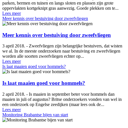
parken, bermen en tuinen en langs sloten en plassen zijn grote
oppervlakten kortgeknipt gras aanwezig. Goede plekken om te...
Lees meer
Meer kennis over bestuiving door zweefvliegen
Meer kennis over bestuiving door zweefvliegen
3 april 2018. - Zweefvliegen zijn belangrijke bestuivers, dat wisten
we al. In de meeste onderzoeken naar bestuiving en zweefvliegen
worden alle soorten zweefvliegen echter op...
Lees meer
Is laat maaien goed voor hommels?
Is laat maaien goed voor hommels?
2 april 2018. - Is maaien in september beter voor hommels dan
maaien in juli of augustus? Britse onderzoekers vonden van wel in
een onderzoek op Engelse zeedijken (maar lees ook de...
Lees meer
Monitoring Brabantse bijen van start