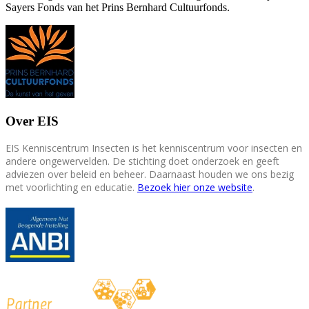
Sayers Fonds van het Prins Bernhard Cultuurfonds.
Over EIS
EIS Kenniscentrum Insecten is het kenniscentrum voor insecten en
andere ongewervelden. De stichting doet onderzoek en geeft
adviezen over beleid en beheer. Daarnaast houden we ons bezig
met voorlichting en educatie.
Bezoek hier onze website
.