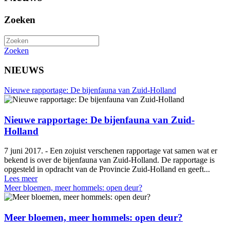
Zoeken
Zoeken
NIEUWS
Nieuwe rapportage: De bijenfauna van Zuid-Holland
Nieuwe rapportage: De bijenfauna van Zuid-
Holland
7 juni 2017. - Een zojuist verschenen rapportage vat samen wat er
bekend is over de bijenfauna van Zuid-Holland. De rapportage is
opgesteld in opdracht van de Provincie Zuid-Holland en geeft...
Lees meer
Meer bloemen, meer hommels: open deur?
Meer bloemen, meer hommels: open deur?