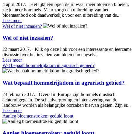
4 april 2017. - Het lijkt een open deur: waar meer bloemen bloeien,
zie je meer hommels. Maar zorgt een uitbreiding van het
bloemaanbod ook daadwerkelijk voor een uitbreiding van de...
Lees meer
Wel of niet inzaaien?
Wel of niet inzaaien?
22 maart 2017. - Klik op deze link voor een interessante en leerzame
discussie over het inzaaien van bloemenmengsels.
Lees meer
Wat bepaalt hommelrijkdom in agrarisch gebied?
Wat bepaalt hommelrijkdom in agrarisch gebied?
23 februari 2017. - Overal in Europa zijn hommels drastisch
achteruitgegaan. De schaalvergroting en intensivering van de
landbouw worden als belangrijke oorzaken hiervan gezien. Zijn er...
Lees meer
Aanleg bloemenstroken: geduld loont
Aanleg bloemenstroken: geduld loont