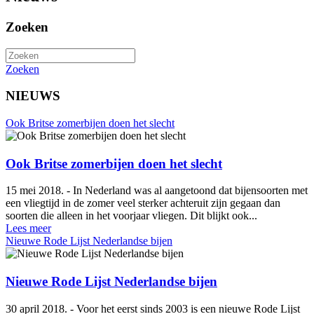
Zoeken
Zoeken
NIEUWS
Ook Britse zomerbijen doen het slecht
Ook Britse zomerbijen doen het slecht
15 mei 2018. - In Nederland was al aangetoond dat bijensoorten met
een vliegtijd in de zomer veel sterker achteruit zijn gegaan dan
soorten die alleen in het voorjaar vliegen. Dit blijkt ook...
Lees meer
Nieuwe Rode Lijst Nederlandse bijen
Nieuwe Rode Lijst Nederlandse bijen
30 april 2018. - Voor het eerst sinds 2003 is een nieuwe Rode Lijst