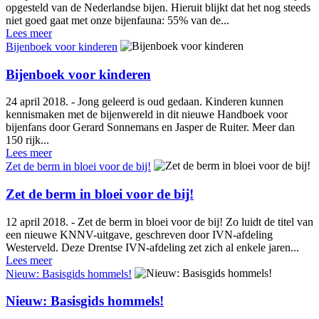
opgesteld van de Nederlandse bijen. Hieruit blijkt dat het nog steeds
niet goed gaat met onze bijenfauna: 55% van de...
Lees meer
Bijenboek voor kinderen
Bijenboek voor kinderen
24 april 2018. - Jong geleerd is oud gedaan. Kinderen kunnen
kennismaken met de bijenwereld in dit nieuwe Handboek voor
bijenfans door Gerard Sonnemans en Jasper de Ruiter. Meer dan
150 rijk...
Lees meer
Zet de berm in bloei voor de bij!
Zet de berm in bloei voor de bij!
12 april 2018. - Zet de berm in bloei voor de bij! Zo luidt de titel van
een nieuwe KNNV-uitgave, geschreven door IVN-afdeling
Westerveld. Deze Drentse IVN-afdeling zet zich al enkele jaren...
Lees meer
Nieuw: Basisgids hommels!
Nieuw: Basisgids hommels!