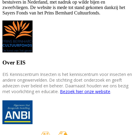
bestuivers in Nederland, met nadruk op wilde bijen en
zweefvliegen. De website is mede tot stand gekomen dankzij het
Sayers Fonds van het Prins Bernhard Cultuurfonds.
Over EIS
EIS Kenniscentrum Insecten is het kenniscentrum voor insecten en
andere ongewervelden. De stichting doet onderzoek en geeft
adviezen over beleid en beheer. Daarnaast houden we ons bezig
met voorlichting en educatie.
Bezoek hier onze website
.