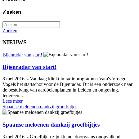
Zoeken
Zoeken
NIEUWS
Bijenradar van start!
Bijenradar van start!
8 mei 2016. - Vandaag klinkt in radioprogramma Vara's Vroege
Vogels het startschot voor de Bijenradar. Dit is een onderzoek naar
de bestuiving van aardbeienplanten in Leiden en omgeving.
Iedereen...
Lees meer
Spaanse meloenen dankzij groefbijtjes
Spaanse meloenen dankzij groefbijtjes
3 mei 2016. - Groefbijen zijn kleine, doorgaans onopvallend