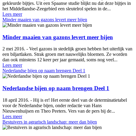
gekleurde bijtjes. Uit een Spaanse studie blijkt nu dat deze bijtjes in
het Middellandse-Zeegebied een sleutelrol spelen in de...
Lees meer
Minder maaien van gazons levert meer bijen
Minder maaien van gazons levert meer bijen
2 mei 2016. - Veel gazons in stedelijk groen hebben het uiterlijk van
een biljartlaken. Strak groen met nauwelijks bloemen. Ze worden
dan ook minstens 12 keer per jaar gemaaid, soms nog veel...
Lees meer
Nederlandse bijen op naam brengen Deel 1
Nederlandse bijen op naam brengen Deel 1
18 april 2016. - Hij is er! Het eerste deel van de determinatietabel
voor de Nederlandse bijen, onder redactie van Hans
Nieuwenhuijsen en Theo Peeters. Vers van de pers bij de...
Lees meer
Bestuivers in agrarisch landschap: meer dan bijen