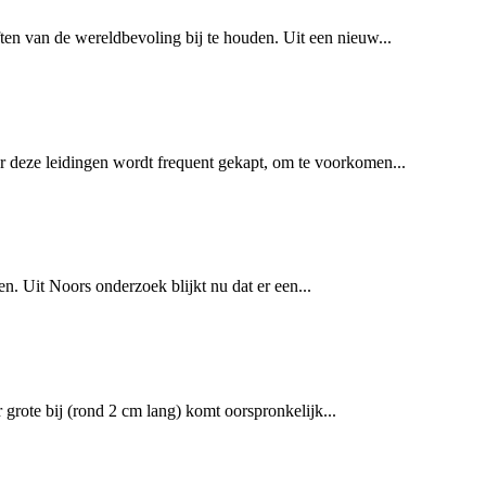
en van de wereldbevoling bij te houden. Uit een nieuw...
r deze leidingen wordt frequent gekapt, om te voorkomen...
. Uit Noors onderzoek blijkt nu dat er een...
 grote bij (rond 2 cm lang) komt oorspronkelijk...