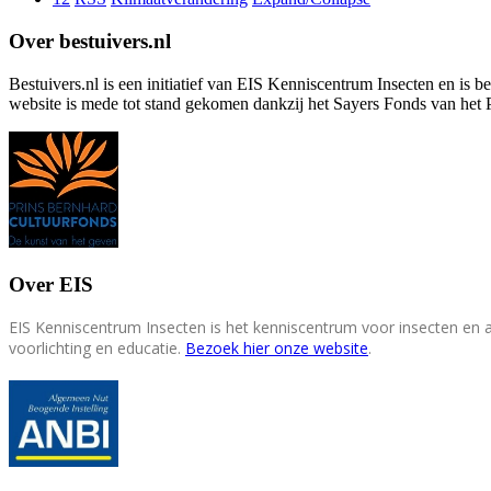
Over bestuivers.nl
Bestuivers.nl is een initiatief van EIS Kenniscentrum Insecten en is 
website is mede tot stand gekomen dankzij het Sayers Fonds van het 
Over EIS
EIS Kenniscentrum Insecten is het kenniscentrum voor insecten en
voorlichting en educatie.
Bezoek hier onze website
.