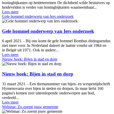
honingbijkasten op heideterreinen De dichtheid wilde bestuivers op
heidevelden is verder van honingbijkasten waarneembaar...
Lees meer
Gele hommel onderwerp van Iers onderzoek
Gele hommel onderwerp van Iers onderzoek
6 april 2021. - Bij ons komt de gele hommel Bombus distinguendus
niet meer voor. In Nederland dateert de laatste vondst uit 1984 en
in België uit 1971. Ook in andere...
Lees meer
Nieuw boek: Bijen in stad en dorp
Nieuw boek: Bijen in stad en dorp
31 maart 2021. - Een themanummer van bijen- en wespentijdschrift
Hymenovaria over bijen in steden en dorpen. In maar liefst 160
pagina's komen zeer uiteenlopende onderwerpen aan bod,
verdeeld...
Lees meer
Webinar: Zo zoemt jouw gemeente