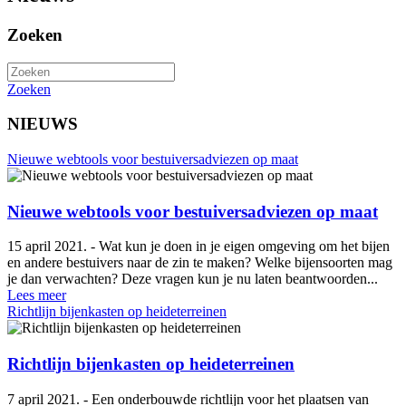
Zoeken
Zoeken
NIEUWS
Nieuwe webtools voor bestuiversadviezen op maat
Nieuwe webtools voor bestuiversadviezen op maat
15 april 2021. - Wat kun je doen in je eigen omgeving om het bijen
en andere bestuivers naar de zin te maken? Welke bijensoorten mag
je dan verwachten? Deze vragen kun je nu laten beantwoorden...
Lees meer
Richtlijn bijenkasten op heideterreinen
Richtlijn bijenkasten op heideterreinen
7 april 2021. - Een onderbouwde richtlijn voor het plaatsen van