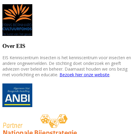
Over EIS
EIS Kenniscentrum Insecten is het kenniscentrum voor insecten en
andere ongewervelden. De stichting doet onderzoek en geeft
adviezen over beleid en beheer. Daarnaast houden we ons bezig
met voorlichting en educatie.
Bezoek hier onze website
.