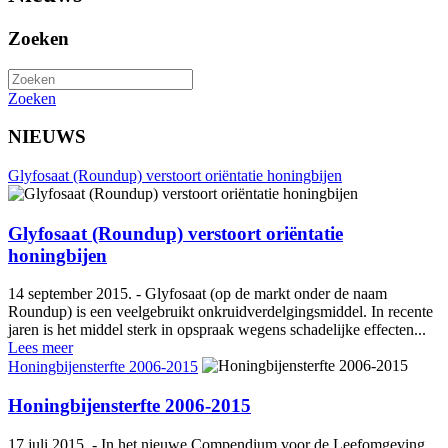
Zoeken
Zoeken
NIEUWS
Glyfosaat (Roundup) verstoort oriëntatie honingbijen
Glyfosaat (Roundup) verstoort oriëntatie
honingbijen
14 september 2015. - Glyfosaat (op de markt onder de naam
Roundup) is een veelgebruikt onkruidverdelgingsmiddel. In recente
jaren is het middel sterk in opspraak wegens schadelijke effecten...
Lees meer
Honingbijensterfte 2006-2015
Honingbijensterfte 2006-2015
17 juli 2015. - In het nieuwe Compendium voor de Leefomgeving