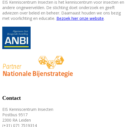
EIS Kenniscentrum Insecten is het kenniscentrum voor insecten en
andere ongewervelden. De stichting doet onderzoek en geeft
adviezen over beleid en beheer. Daarnaast houden we ons bezig
met voorlichting en educatie.
Bezoek hier onze website
.
Contact
EIS Kenniscentrum Insecten
Postbus 9517
2300 RA Leiden
(+31) 071 7519314