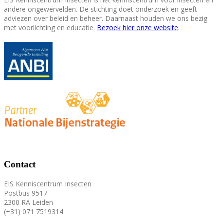
andere ongewervelden. De stichting doet onderzoek en geeft
adviezen over beleid en beheer. Daarnaast houden we ons bezig
met voorlichting en educatie.
Bezoek hier onze website
.
Contact
EIS Kenniscentrum Insecten
Postbus 9517
2300 RA Leiden
(+31) 071 7519314