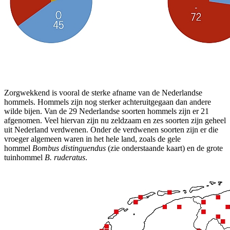
Zorgwekkend is vooral de sterke afname van de Nederlandse
hommels. Hommels zijn nog sterker achteruitgegaan dan andere
wilde bijen. Van de 29 Nederlandse soorten hommels zijn er 21
afgenomen. Veel hiervan zijn nu zeldzaam en zes soorten zijn geheel
uit Nederland verdwenen. Onder de verdwenen soorten zijn er die
vroeger algemeen waren in het hele land, zoals de gele
hommel
Bombus distinguendus
(zie onderstaande kaart) en de grote
tuinhommel
B. ruderatus
.