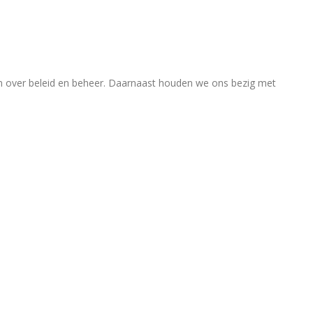
en over beleid en beheer. Daarnaast houden we ons bezig met