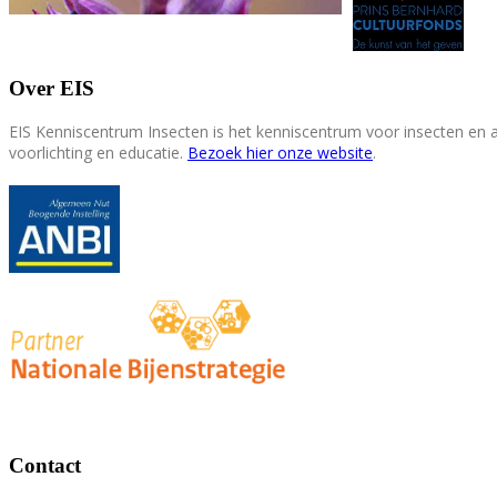
Over EIS
EIS Kenniscentrum Insecten is het kenniscentrum voor insecten en
voorlichting en educatie.
Bezoek hier onze website
.
Contact