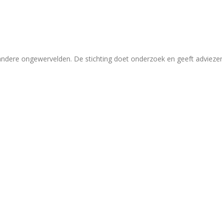
 andere ongewervelden. De stichting doet onderzoek en geeft adviez