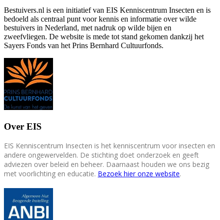
Bestuivers.nl is een initiatief van EIS Kenniscentrum Insecten en is
bedoeld als centraal punt voor kennis en informatie over wilde
bestuivers in Nederland, met nadruk op wilde bijen en
zweefvliegen. De website is mede tot stand gekomen dankzij het
Sayers Fonds van het Prins Bernhard Cultuurfonds.
Over EIS
EIS Kenniscentrum Insecten is het kenniscentrum voor insecten en
andere ongewervelden. De stichting doet onderzoek en geeft
adviezen over beleid en beheer. Daarnaast houden we ons bezig
met voorlichting en educatie.
Bezoek hier onze website
.